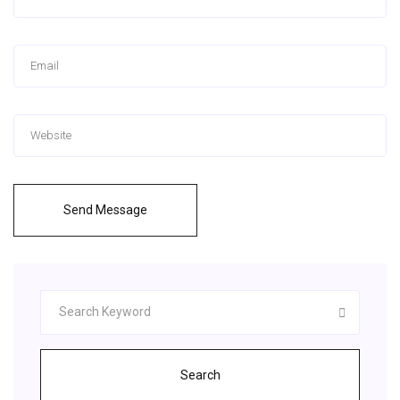
Send Message
Search