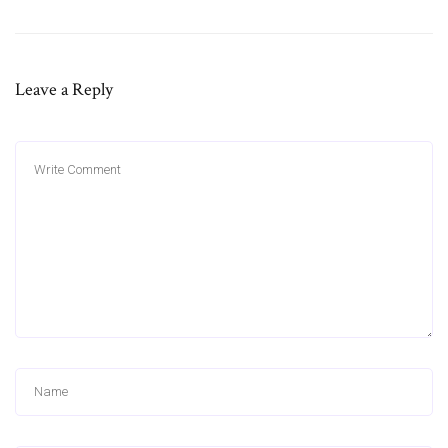
Leave a Reply