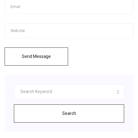
Send Message
Search