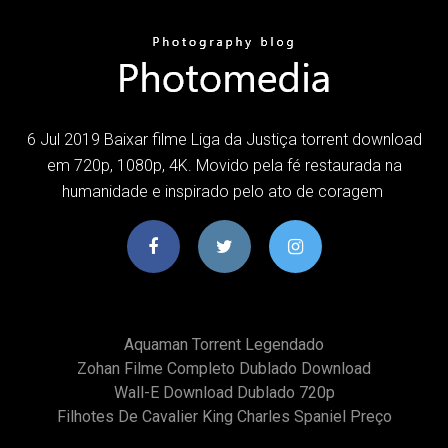
6 Jul 2019 Baixar filme Liga da Justiça torrent download
em 720p, 1080p, 4K. Movido pela fé restaurada na
humanidade e inspirado pelo ato de coragem
Aquaman Torrent Legendado
Zohan Filme Completo Dublado Download
Wall-E Download Dublado 720p
Filhotes De Cavalier King Charles Spaniel Preço