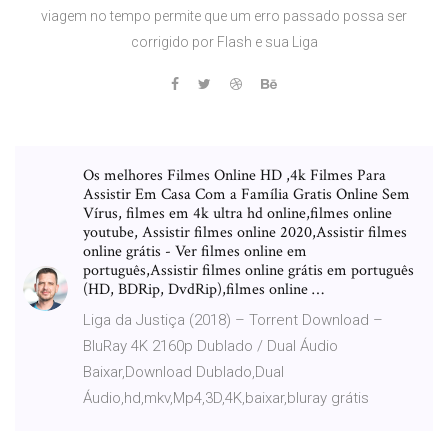
viagem no tempo permite que um erro passado possa ser
corrigido por Flash e sua Liga
Os melhores Filmes Online HD ,4k Filmes Para
Assistir Em Casa Com a Família Gratis Online Sem
Vírus, filmes em 4k ultra hd online,filmes online
youtube, Assistir filmes online 2020,Assistir filmes
online grátis - Ver filmes online em
português,Assistir filmes online grátis em português
(HD, BDRip, DvdRip),filmes online …
Liga da Justiça (2018) – Torrent Download –
BluRay 4K 2160p Dublado / Dual Áudio
Baixar,Download Dublado,Dual
Áudio,hd,mkv,Mp4,3D,4K,baixar,bluray grátis