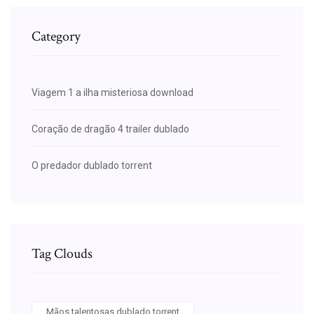
Category
Viagem 1 a ilha misteriosa download
Coração de dragão 4 trailer dublado
O predador dublado torrent
Tag Clouds
Mãos talentosas dublado torrent