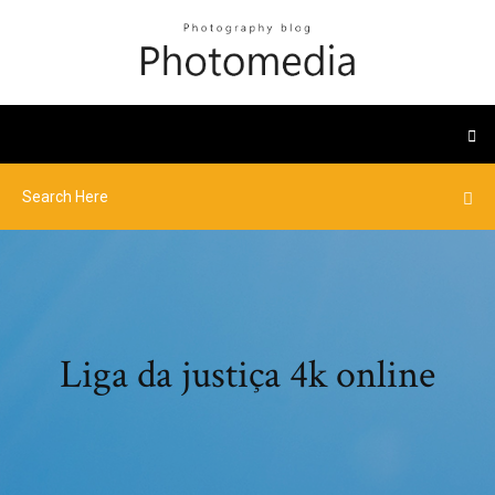
Liga da justiça 4k online