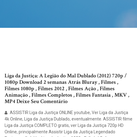
Liga da Justiça: A Legião do Mal Dublado (2012) 720p /
1080p Download 2 semanas Atrás Bluray , Filmes ,
Filmes 1080p , Filmes 2012 , Filmes Ação , Filmes
Animação , Filmes Completos , Filmes Fantasia , MKV ,
MP4 Deixe Seu Comentário
ASSISTIR Liga da Justiça ONLINE youtube, Ver Liga da Justiça
4k Online, Liga da Justiça Dublado, eventualmente. ASSISTIR filme
Liga da Justiça COMPLETO gratis, ver Liga da Justiça 720p HD
Online, principalmente Assistir Liga da Justiça Legendado