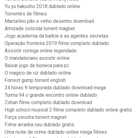
Yu yu hakusho 2018 dublado online
Torrentes de filmes
Marcelino pão e vinho desenho download
Amizade colorida torrent magnet
Jogo academia da barbie e as agentes secretas
Operação fronteira 2019 filme completo dublado
Assistir coringa online legendado
O mandaloriano assistir online
Baixar jogo de boneca para pc
O magico de oz dublado online
Forrest gump torrent english
24 horas 9 temporada dublado download mega
Turma 94 o grande encontro online dublado
Zohan filme completo dublado download
High school musical 2 filme completo dublado online gratis
Força sinistra torrent magnet
Filme arranha ceu dublado gratis
Uma noite de crime dublado online mega filmes