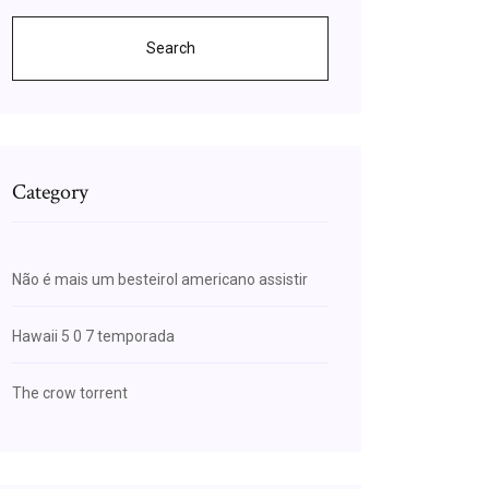
Search
Category
Não é mais um besteirol americano assistir
Hawaii 5 0 7 temporada
The crow torrent