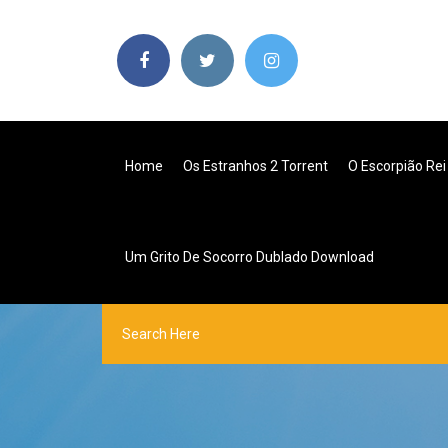
Home
Os Estranhos 2 Torrent
O Escorpião Rei
Um Grito De Socorro Dublado Download