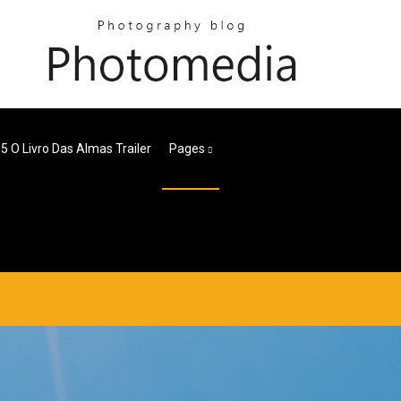
 5 O Livro Das Almas Trailer
Pages