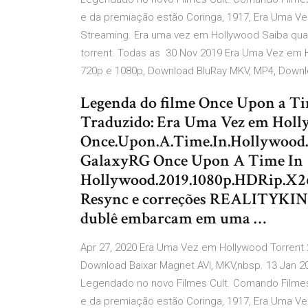
e da premiação estão Coringa, 1917, Era Uma Ve
Streaming. Era uma vez em Hollywood Saiba quai
torrent. Todas as 30 Nov 2019 Era Uma Vez em H
720p e 1080p, Download BluRay MKV, MP4, Downl
Legenda do filme Once Upon a T
Traduzido: Era Uma Vez em Holl
Once.Upon.A.Time.In.Hollywood
GalaxyRG Once Upon A Time In
Hollywood.2019.1080p.HDRip.X2
Resync e correções REALITYKINGS
dublê embarcam em uma …
Apr 27, 2020 Era Uma Vez em Hollywood Torrent
Download Baixar Magnet AVI, MKV,nbsp. 13 Jan 2
Legendado no novo Filmes Cult. Comando Filme
e da premiação estão Coringa, 1917, Era Uma Ve