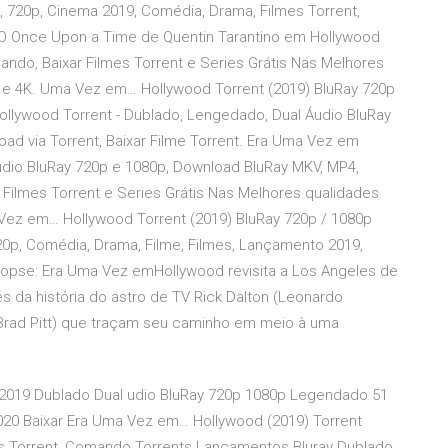
, 720p, Cinema 2019, Comédia, Drama, Filmes Torrent,
 Once Upon a Time de Quentin Tarantino em Hollywood
ando, Baixar Filmes Torrent e Series Grátis Nas Melhores
e 4K. Uma Vez em… Hollywood Torrent (2019) BluRay 720p
ollywood Torrent - Dublado, Lengedado, Dual Áudio BluRay
d via Torrent, Baixar Filme Torrent. Era Uma Vez em
udio BluRay 720p e 1080p, Download BluRay MKV, MP4,
ar Filmes Torrent e Series Grátis Nas Melhores qualidades
ez em… Hollywood Torrent (2019) BluRay 720p / 1080p
720p, Comédia, Drama, Filme, Filmes, Lançamento 2019,
opse: Era Uma Vez emHollywood revisita a Los Angeles de
 da história do astro de TV Rick Dalton (Leonardo
 (Brad Pitt) que traçam seu caminho em meio à uma
 2019 Dublado Dual udio BluRay 720p 1080p Legendado 51
020 Baixar Era Uma Vez em… Hollywood (2019) Torrent
s Torrent, Comando Torrents Lançamentos Bluray Dublado