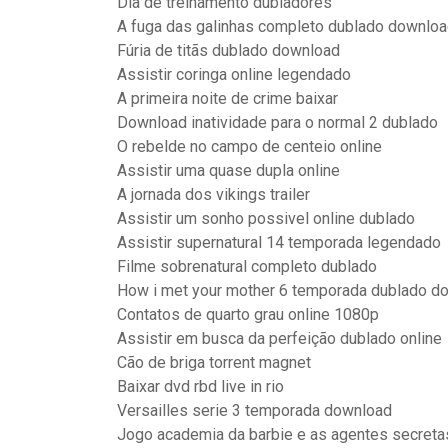
Dia de treinamento dubladores
A fuga das galinhas completo dublado downlo
Fúria de titãs dublado download
Assistir coringa online legendado
A primeira noite de crime baixar
Download inatividade para o normal 2 dublado
O rebelde no campo de centeio online
Assistir uma quase dupla online
A jornada dos vikings trailer
Assistir um sonho possivel online dublado
Assistir supernatural 14 temporada legendado
Filme sobrenatural completo dublado
How i met your mother 6 temporada dublado do
Contatos de quarto grau online 1080p
Assistir em busca da perfeição dublado online
Cão de briga torrent magnet
Baixar dvd rbd live in rio
Versailles serie 3 temporada download
Jogo academia da barbie e as agentes secreta