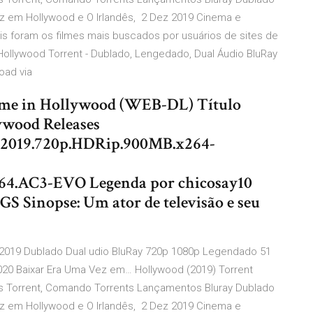
z em Hollywood e O Irlandês, 2 Dez 2019 Cinema e
s foram os filmes mais buscados por usuários de sites de
ollywood Torrent - Dublado, Lengedado, Dual Áudio BluRay
oad via
ime in Hollywood (WEB-DL) Título
ywood Releases
.2019.720p.HDRip.900MB.x264-
64.AC3-EVO Legenda por chicosay10
 Sinopse: Um ator de televisão e seu
 2019 Dublado Dual udio BluRay 720p 1080p Legendado 51
020 Baixar Era Uma Vez em… Hollywood (2019) Torrent
s Torrent, Comando Torrents Lançamentos Bluray Dublado
z em Hollywood e O Irlandês, 2 Dez 2019 Cinema e