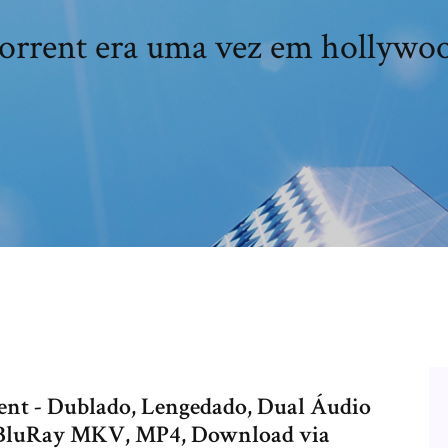
orrent era uma vez em hollywo
nt - Dublado, Lengedado, Dual Áudio
 BluRay MKV, MP4, Download via